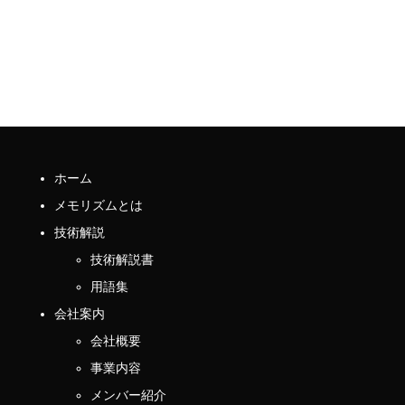
ホーム
メモリズムとは
技術解説
技術解説書
用語集
会社案内
会社概要
事業内容
メンバー紹介