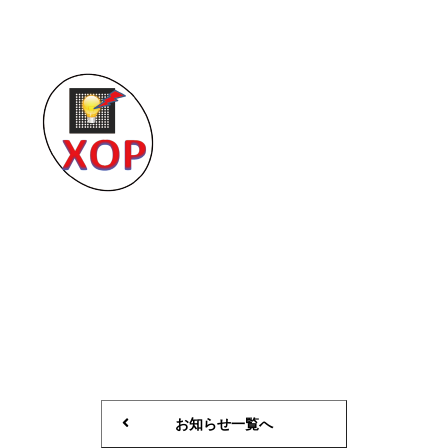
お知らせ一覧へ