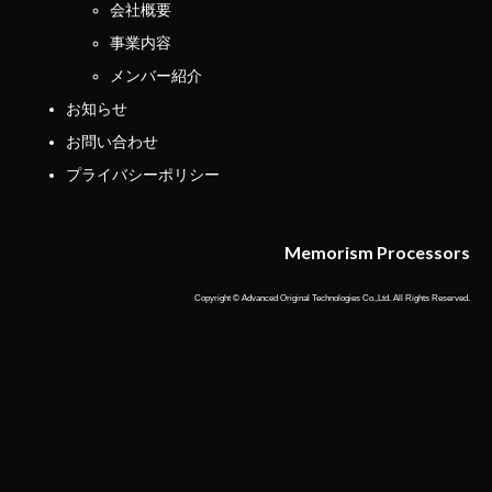
会社概要
事業内容
メンバー紹介
お知らせ
お問い合わせ
プライバシーポリシー
Memorism Processors
Copyright © Advanced Original Technologies Co.,Ltd. All Rights Reserved.