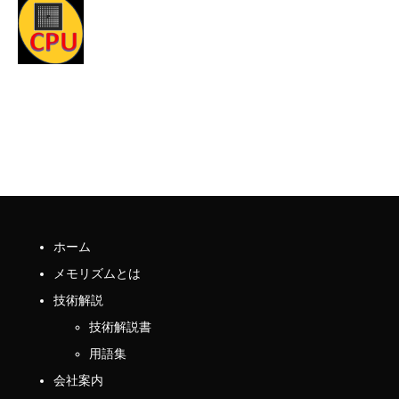
ホーム
メモリズムとは
技術解説
技術解説書
用語集
会社案内