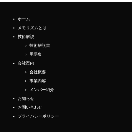
ホーム
メモリズムとは
技術解説
技術解説書
用語集
会社案内
会社概要
事業内容
メンバー紹介
お知らせ
お問い合わせ
プライバシーポリシー