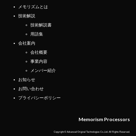
メモリズムとは
技術解説
技術解説書
用語集
会社案内
会社概要
事業内容
メンバー紹介
お知らせ
お問い合わせ
プライバシーポリシー
Memorism Processors
Copyright © Advanced Original Technologies Co.,Ltd. All Rights Reserved.