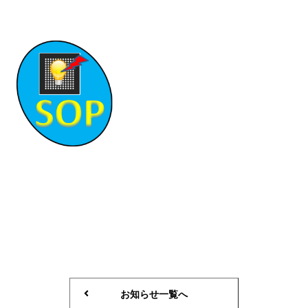
お知らせ一覧へ