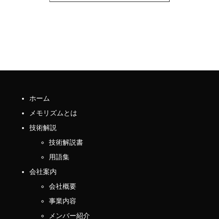
ホーム
メモリズムとは
技術解説
技術解説書
用語集
会社案内
会社概要
事業内容
メンバー紹介