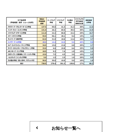
お知らせ一覧へ