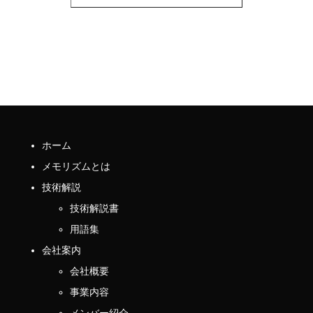
ホーム
メモリズムとは
技術解説
技術解説書
用語集
会社案内
会社概要
事業内容