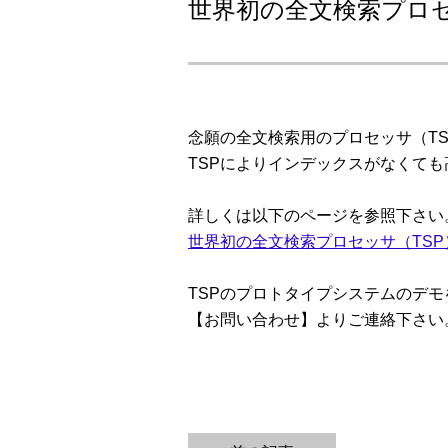
世界初の全文検索プロ
念願の全文検索用のプロセッサ（TSP：Te
TSPによりインデックスがなくて
詳しくは以下のページを参照下さい
世界初の全文検索プロセッサ（TS
TSPのプロトタイプシステムのデ
【お問い合わせ】よりご連絡下さい