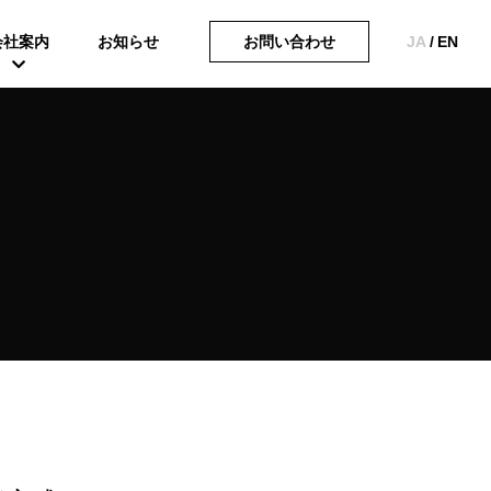
会社案内
お知らせ
お問い合わせ
JA
/
EN