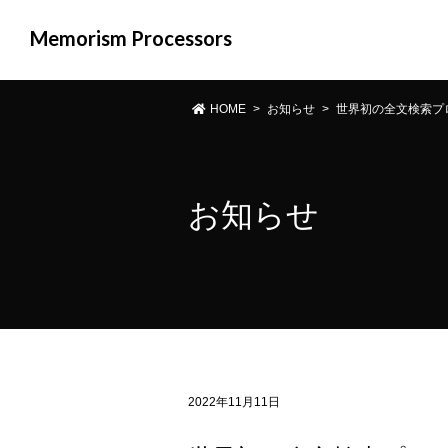
Memorism Processors
HOME
>
お知らせ
>
世界初の全文検索プロセ
お知らせ
2022年11月11日